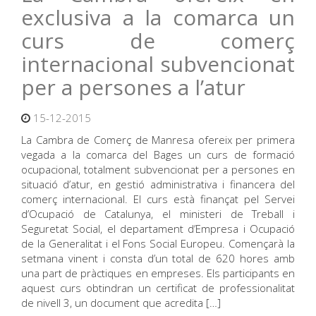
exclusiva a la comarca un
curs de comerç
internacional subvencionat
per a persones a l’atur
15-12-2015
La Cambra de Comerç de Manresa ofereix per primera
vegada a la comarca del Bages un curs de formació
ocupacional, totalment subvencionat per a persones en
situació d’atur, en gestió administrativa i financera del
comerç internacional. El curs està finançat pel Servei
d’Ocupació de Catalunya, el ministeri de Treball i
Seguretat Social, el departament d’Empresa i Ocupació
de la Generalitat i el Fons Social Europeu. Començarà la
setmana vinent i consta d’un total de 620 hores amb
una part de pràctiques en empreses. Els participants en
aquest curs obtindran un certificat de professionalitat
de nivell 3, un document que acredita […]