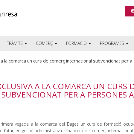
TRÀMITS
COMERÇ
FORMACIÓ
PROGRAMES
 a la comarca un curs de comerç internacional subvencionat per a
XCLUSIVA A LA COMARCA UN CURS 
SUBVENCIONAT PER A PERSONES A
imera vegada a la comarca del Bages un curs de formació ocupa
’atur, en gestió administrativa i financera del comerç internacional.