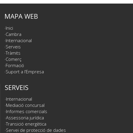
MAPA WEB
Inici
Cambra
Internacional
Serveis
Tràmits
Comerç
Formació
Suport a l’Empresa
SERVEIS
Internacional
Mediació concursal
Informes comercials
Assessoria jurídica
Transició energètica
Servei de protecció de dades