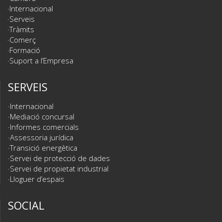
Internacional
Serveis
Tràmits
Comerç
Formació
Suport a l’Empresa
SERVEIS
Internacional
Mediació concursal
Informes comercials
Assessoria jurídica
Transició energètica
Servei de protecció de dades
Servei de propietat industrial
Lloguer d’espais
SOCIAL