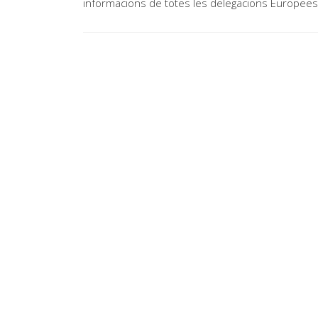
informacions de totes les delegacions Europees