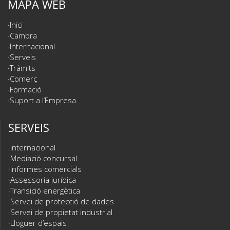
MAPA WEB
Inici
Cambra
Internacional
Serveis
Tràmits
Comerç
Formació
Suport a l’Empresa
SERVEIS
Internacional
Mediació concursal
Informes comercials
Assessoria jurídica
Transició energètica
Servei de protecció de dades
Servei de propietat industrial
Lloguer d’espais