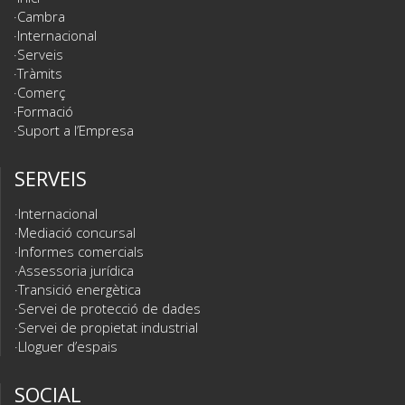
Cambra
Internacional
Serveis
Tràmits
Comerç
Formació
Suport a l’Empresa
SERVEIS
Internacional
Mediació concursal
Informes comercials
Assessoria jurídica
Transició energètica
Servei de protecció de dades
Servei de propietat industrial
Lloguer d’espais
SOCIAL