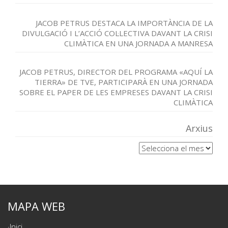
JACOB PETRUS DESTACA LA IMPORTÀNCIA DE LA
DIVULGACIÓ I L’ACCIÓ COL·LECTIVA DAVANT LA CRISI
CLIMÀTICA EN UNA JORNADA A MANRESA
JACOB PETRUS, DIRECTOR DEL PROGRAMA «AQUÍ LA
TIERRA» DE TVE, PARTICIPARÀ EN UNA JORNADA
SOBRE EL PAPER DE LES EMPRESES DAVANT LA CRISI
CLIMÀTICA
Arxius
Arxius
MAPA WEB
Inici