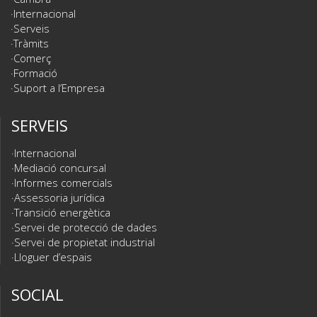
Internacional
Serveis
Tràmits
Comerç
Formació
Suport a l’Empresa
SERVEIS
Internacional
Mediació concursal
Informes comercials
Assessoria jurídica
Transició energètica
Servei de protecció de dades
Servei de propietat industrial
Lloguer d’espais
SOCIAL