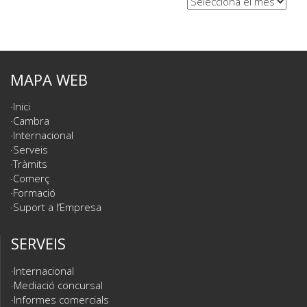
MAPA WEB
Inici
Cambra
Internacional
Serveis
Tràmits
Comerç
Formació
Suport a l’Empresa
SERVEIS
Internacional
Mediació concursal
Informes comercials