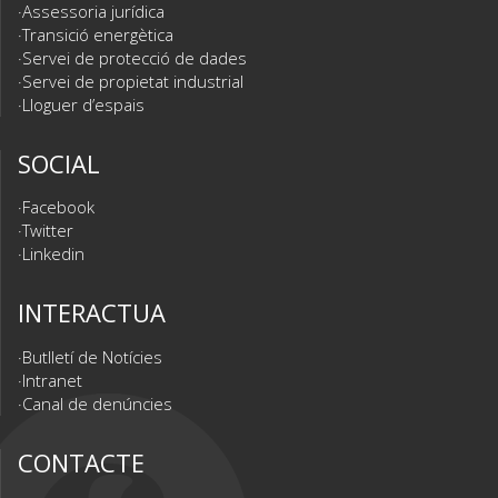
Assessoria jurídica
Transició energètica
Servei de protecció de dades
Servei de propietat industrial
Lloguer d’espais
SOCIAL
Facebook
Twitter
Linkedin
INTERACTUA
Butlletí de Notícies
Intranet
Canal de denúncies
CONTACTE