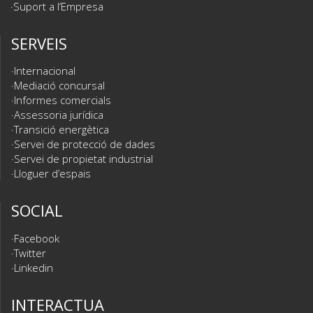
Suport a l’Empresa
SERVEIS
Internacional
Mediació concursal
Informes comercials
Assessoria jurídica
Transició energètica
Servei de protecció de dades
Servei de propietat industrial
Lloguer d’espais
SOCIAL
Facebook
Twitter
Linkedin
INTERACTUA