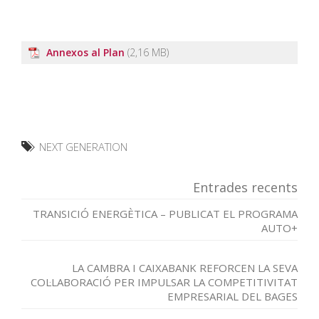
Annexos al Plan
NEXT GENERATION
Entrades recents
TRANSICIÓ ENERGÈTICA – PUBLICAT EL PROGRAMA
AUTO+
LA CAMBRA I CAIXABANK REFORCEN LA SEVA
COL·LABORACIÓ PER IMPULSAR LA COMPETITIVITAT
EMPRESARIAL DEL BAGES