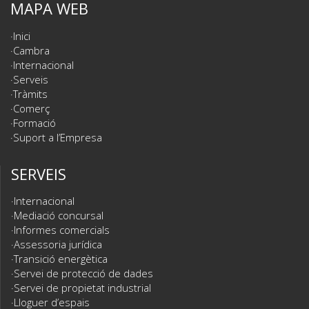
MAPA WEB
Inici
Cambra
Internacional
Serveis
Tràmits
Comerç
Formació
Suport a l’Empresa
SERVEIS
Internacional
Mediació concursal
Informes comercials
Assessoria jurídica
Transició energètica
Servei de protecció de dades
Servei de propietat industrial
Lloguer d’espais