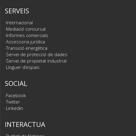
SERVEIS
Internacional
Mediació concursal
Informes comercials
Assessoria jurídica
Transició energètica
Servei de protecció de dades
Servei de propietat industrial
Lloguer d’espais
SOCIAL
Facebook
Twitter
Linkedin
INTERACTUA