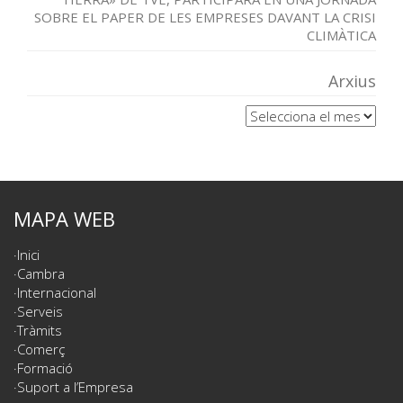
SOBRE EL PAPER DE LES EMPRESES DAVANT LA CRISI
CLIMÀTICA
Arxius
Arxius
MAPA WEB
Inici
Cambra
Internacional
Serveis
Tràmits
Comerç
Formació
Suport a l’Empresa