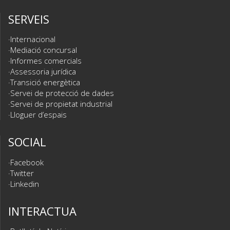
SERVEIS
Internacional
Mediació concursal
Informes comercials
Assessoria jurídica
Transició energètica
Servei de protecció de dades
Servei de propietat industrial
Lloguer d’espais
SOCIAL
Facebook
Twitter
Linkedin
INTERACTUA