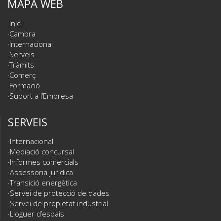
MAPA WEB
Inici
Cambra
Internacional
Serveis
Tràmits
Comerç
Formació
Suport a l’Empresa
SERVEIS
Internacional
Mediació concursal
Informes comercials
Assessoria jurídica
Transició energètica
Servei de protecció de dades
Servei de propietat industrial
Lloguer d’espais