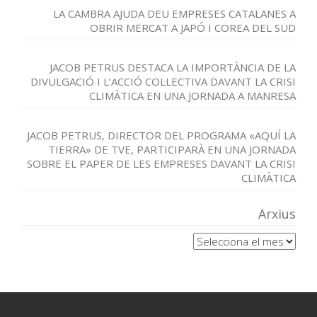
LA CAMBRA AJUDA DEU EMPRESES CATALANES A
OBRIR MERCAT A JAPÓ I COREA DEL SUD
JACOB PETRUS DESTACA LA IMPORTÀNCIA DE LA
DIVULGACIÓ I L’ACCIÓ COL·LECTIVA DAVANT LA CRISI
CLIMÀTICA EN UNA JORNADA A MANRESA
JACOB PETRUS, DIRECTOR DEL PROGRAMA «AQUÍ LA
TIERRA» DE TVE, PARTICIPARÀ EN UNA JORNADA
SOBRE EL PAPER DE LES EMPRESES DAVANT LA CRISI
CLIMÀTICA
Arxius
Arxius