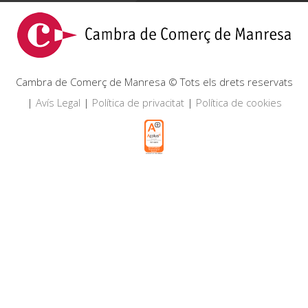
Cambra de Comerç de Manresa © Tots els drets reservats
|
Avís Legal
|
Política de privacitat
|
Política de cookies