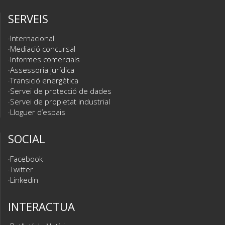
SERVEIS
Internacional
Mediació concursal
Informes comercials
Assessoria jurídica
Transició energètica
Servei de protecció de dades
Servei de propietat industrial
Lloguer d’espais
SOCIAL
Facebook
Twitter
Linkedin
INTERACTUA