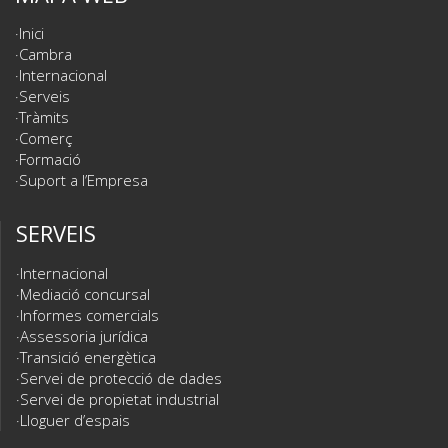
Inici
Cambra
Internacional
Serveis
Tràmits
Comerç
Formació
Suport a l’Empresa
SERVEIS
Internacional
Mediació concursal
Informes comercials
Assessoria jurídica
Transició energètica
Servei de protecció de dades
Servei de propietat industrial
Lloguer d’espais