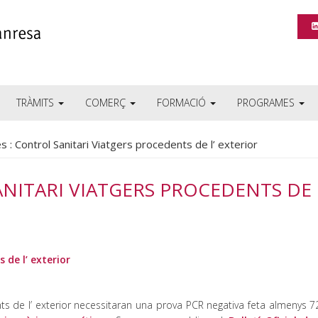
TRÀMITS
COMERÇ
FORMACIÓ
PROGRAMES
s : Control Sanitari Viatgers procedents de l’ exterior
NITARI VIATGERS PROCEDENTS DE 
 de l’ exterior
ts de l’ exterior necessitaran una prova PCR negativa feta almenys 7