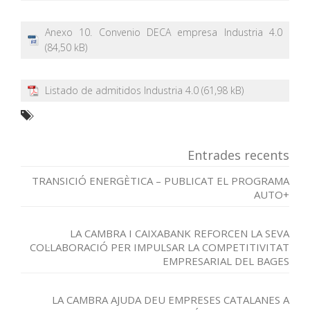
Anexo 10. Convenio DECA empresa Industria 4.0
Listado de admitidos Industria 4.0
Entrades recents
TRANSICIÓ ENERGÈTICA – PUBLICAT EL PROGRAMA
AUTO+
LA CAMBRA I CAIXABANK REFORCEN LA SEVA
COL·LABORACIÓ PER IMPULSAR LA COMPETITIVITAT
EMPRESARIAL DEL BAGES
LA CAMBRA AJUDA DEU EMPRESES CATALANES A