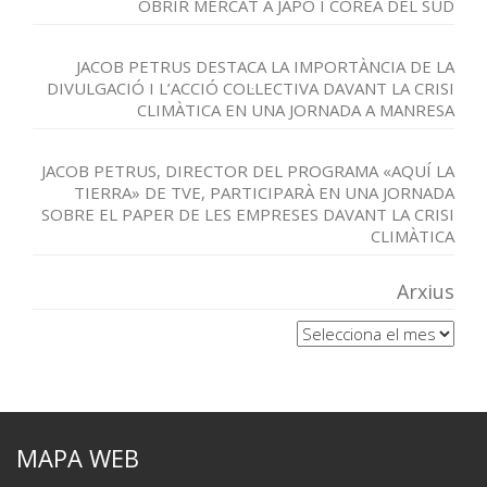
OBRIR MERCAT A JAPÓ I COREA DEL SUD
JACOB PETRUS DESTACA LA IMPORTÀNCIA DE LA
DIVULGACIÓ I L’ACCIÓ COL·LECTIVA DAVANT LA CRISI
CLIMÀTICA EN UNA JORNADA A MANRESA
JACOB PETRUS, DIRECTOR DEL PROGRAMA «AQUÍ LA
TIERRA» DE TVE, PARTICIPARÀ EN UNA JORNADA
SOBRE EL PAPER DE LES EMPRESES DAVANT LA CRISI
CLIMÀTICA
Arxius
Arxius
MAPA WEB