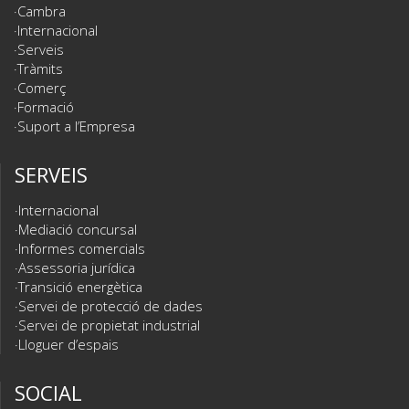
Cambra
Internacional
Serveis
Tràmits
Comerç
Formació
Suport a l’Empresa
SERVEIS
Internacional
Mediació concursal
Informes comercials
Assessoria jurídica
Transició energètica
Servei de protecció de dades
Servei de propietat industrial
Lloguer d’espais
SOCIAL