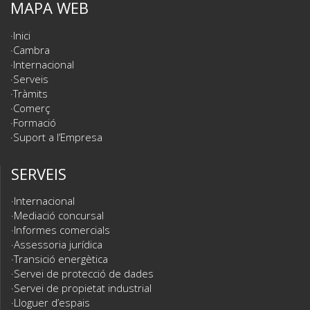
MAPA WEB
Inici
Cambra
Internacional
Serveis
Tràmits
Comerç
Formació
Suport a l’Empresa
SERVEIS
Internacional
Mediació concursal
Informes comercials
Assessoria jurídica
Transició energètica
Servei de protecció de dades
Servei de propietat industrial
Lloguer d’espais