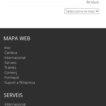
Arxius
Arxius
MAPA WEB
Inici
Cambra
Internacional
Serveis
Tràmits
Comerç
Formació
Suport a l’Empresa
SERVEIS
Internacional