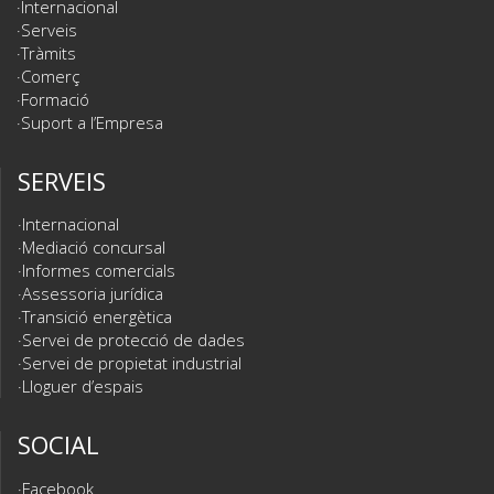
Internacional
Serveis
Tràmits
Comerç
Formació
Suport a l’Empresa
SERVEIS
Internacional
Mediació concursal
Informes comercials
Assessoria jurídica
Transició energètica
Servei de protecció de dades
Servei de propietat industrial
Lloguer d’espais
SOCIAL
Facebook