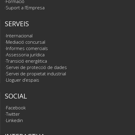
Formació
Suport a l’Empresa
SERVEIS
Internacional
Mediació concursal
Informes comercials
Assessoria jurídica
Transició energètica
Servei de protecció de dades
Servei de propietat industrial
Lloguer d’espais
SOCIAL
Facebook
Twitter
Linkedin