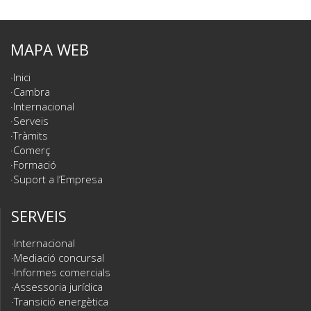
MAPA WEB
Inici
Cambra
Internacional
Serveis
Tràmits
Comerç
Formació
Suport a l’Empresa
SERVEIS
Internacional
Mediació concursal
Informes comercials
Assessoria jurídica
Transició energètica