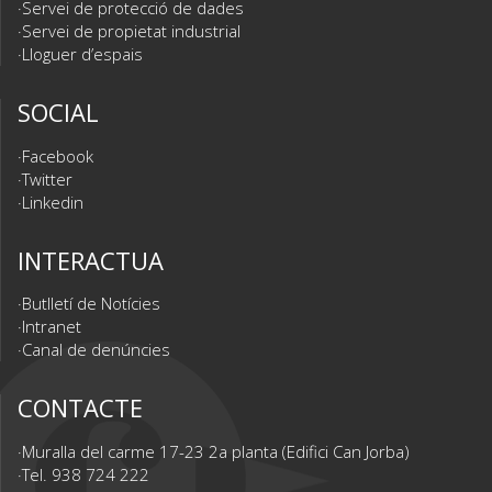
Servei de protecció de dades
Servei de propietat industrial
Lloguer d’espais
SOCIAL
Facebook
Twitter
Linkedin
INTERACTUA
Butlletí de Notícies
Intranet
Canal de denúncies
CONTACTE
Muralla del carme 17-23 2a planta (Edifici Can Jorba)
Tel. 938 724 222