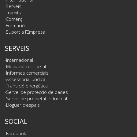
Serveis
Tràmits
Comerç
Formació
Suport a l’Empresa
SERVEIS
Internacional
Mediació concursal
Informes comercials
Assessoria jurídica
Transició energètica
Servei de protecció de dades
Servei de propietat industrial
Lloguer d’espais
SOCIAL
Facebook