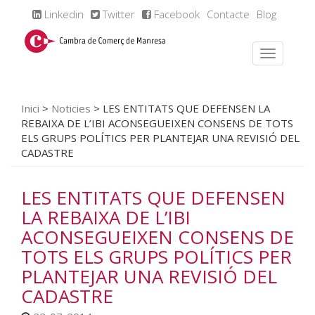
Linkedin
Twitter
Facebook
Contacte
Blog
Inici
>
Noticies
>
LES ENTITATS QUE DEFENSEN LA
REBAIXA DE L’IBI ACONSEGUEIXEN CONSENS DE TOTS
ELS GRUPS POLÍTICS PER PLANTEJAR UNA REVISIÓ DEL
CADASTRE
LES ENTITATS QUE DEFENSEN
LA REBAIXA DE L’IBI
ACONSEGUEIXEN CONSENS DE
TOTS ELS GRUPS POLÍTICS PER
PLANTEJAR UNA REVISIÓ DEL
CADASTRE