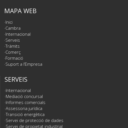
MAPA WEB
Inici
Cambra
Internacional
Serveis
Tràmits
Comerç
Formació
Suport a l’Empresa
SERVEIS
Internacional
Mediació concursal
Informes comercials
Assessoria jurídica
Transició energètica
Servei de protecció de dades
Servei de propietat industrial