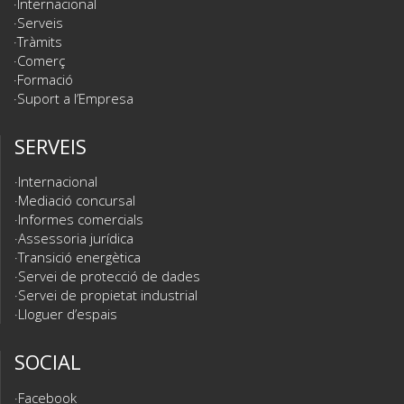
Internacional
Serveis
Tràmits
Comerç
Formació
Suport a l’Empresa
SERVEIS
Internacional
Mediació concursal
Informes comercials
Assessoria jurídica
Transició energètica
Servei de protecció de dades
Servei de propietat industrial
Lloguer d’espais
SOCIAL
Facebook