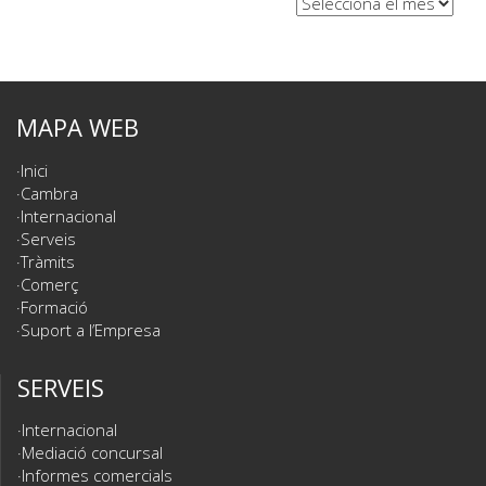
MAPA WEB
Inici
Cambra
Internacional
Serveis
Tràmits
Comerç
Formació
Suport a l’Empresa
SERVEIS
Internacional
Mediació concursal
Informes comercials