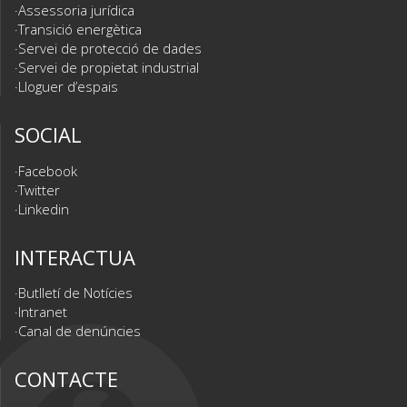
Assessoria jurídica
Transició energètica
Servei de protecció de dades
Servei de propietat industrial
Lloguer d’espais
SOCIAL
Facebook
Twitter
Linkedin
INTERACTUA
Butlletí de Notícies
Intranet
Canal de denúncies
CONTACTE