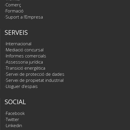
Comerç
Formació
Suport a l’Empresa
SERVEIS
Internacional
Mediació concursal
Informes comercials
Assessoria jurídica
Transició energètica
Servei de protecció de dades
Servei de propietat industrial
Lloguer d’espais
SOCIAL
Facebook
Twitter
Linkedin