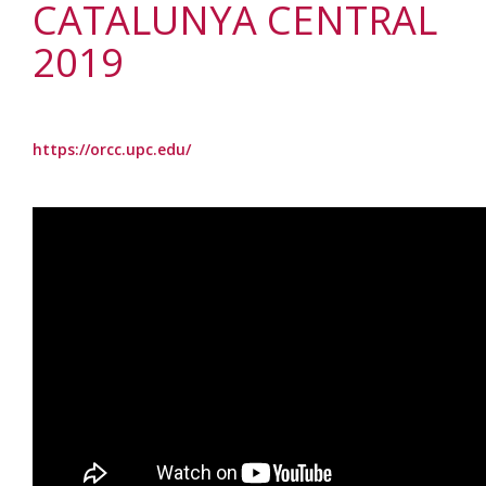
CATALUNYA CENTRAL
2019
https://orcc.upc.edu/