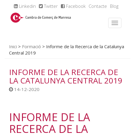
Linkedin
Twitter
Facebook
Contacte
Blog
Inici
>
Formació
>
Informe de la Recerca de la Catalunya
Central 2019
INFORME DE LA RECERCA DE
LA CATALUNYA CENTRAL 2019
14-12-2020
INFORME DE LA
RECERCA DE LA