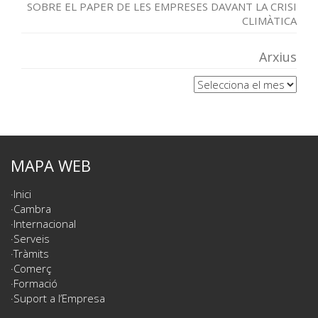
SOBRE EL PAPER DE LES EMPRESES DAVANT LA CRISI
CLIMÀTICA
Arxius
Arxius
MAPA WEB
Inici
Cambra
Internacional
Serveis
Tràmits
Comerç
Formació
Suport a l’Empresa