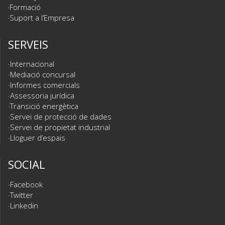
Formació
Suport a l’Empresa
SERVEIS
Internacional
Mediació concursal
Informes comercials
Assessoria jurídica
Transició energètica
Servei de protecció de dades
Servei de propietat industrial
Lloguer d’espais
SOCIAL
Facebook
Twitter
Linkedin