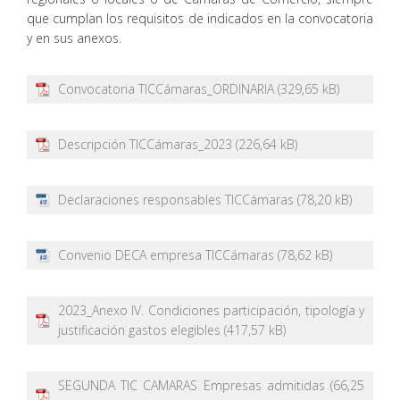
que cumplan los requisitos de indicados en la convocatoria
y en sus anexos.
Convocatoria TICCámaras_ORDINARIA
Descripción TICCámaras_2023
Declaraciones responsables TICCámaras
Convenio DECA empresa TICCámaras
2023_Anexo IV. Condiciones participación, tipología y
justificación gastos elegibles
SEGUNDA TIC CAMARAS Empresas admitidas