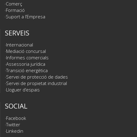
Comerç
Formació
Suport a l’Empresa
SERVEIS
Internacional
Mediació concursal
Informes comercials
Assessoria jurídica
Transició energètica
Servei de protecció de dades
Servei de propietat industrial
Lloguer d’espais
SOCIAL
Facebook
Twitter
Linkedin