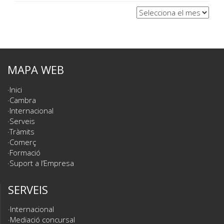
Arxius
MAPA WEB
Inici
Cambra
Internacional
Serveis
Tràmits
Comerç
Formació
Suport a l’Empresa
SERVEIS
Internacional
Mediació concursal