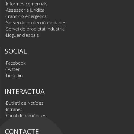
Informes comercials
Assessoria jurídica
Transició energètica
Servei de protecció de dades
Servei de propietat industrial
Lloguer d’espais
SOCIAL
Facebook
Twitter
Linkedin
INTERACTUA
Butlletí de Notícies
Intranet
Canal de denúncies
CONTACTE