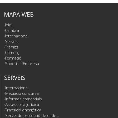
MAPA WEB
Inici
Cambra
Internacional
Serveis
Tràmits
Comerç
Formació
Suport a l’Empresa
SERVEIS
Internacional
Mediació concursal
Informes comercials
Assessoria jurídica
Transició energètica
Servei de protecció de dades