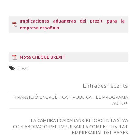
Implicaciones aduaneras del Brexit para la
empresa española
Nota CHEQUE BREXIT
Brexit
Entrades recents
TRANSICIÓ ENERGÈTICA – PUBLICAT EL PROGRAMA
AUTO+
LA CAMBRA I CAIXABANK REFORCEN LA SEVA
COL·LABORACIÓ PER IMPULSAR LA COMPETITIVITAT
EMPRESARIAL DEL BAGES