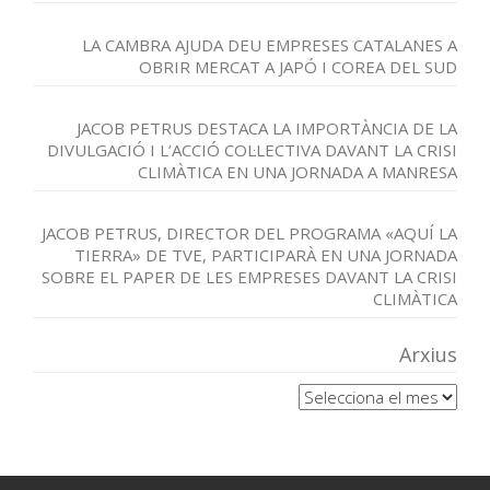
LA CAMBRA AJUDA DEU EMPRESES CATALANES A
OBRIR MERCAT A JAPÓ I COREA DEL SUD
JACOB PETRUS DESTACA LA IMPORTÀNCIA DE LA
DIVULGACIÓ I L’ACCIÓ COL·LECTIVA DAVANT LA CRISI
CLIMÀTICA EN UNA JORNADA A MANRESA
JACOB PETRUS, DIRECTOR DEL PROGRAMA «AQUÍ LA
TIERRA» DE TVE, PARTICIPARÀ EN UNA JORNADA
SOBRE EL PAPER DE LES EMPRESES DAVANT LA CRISI
CLIMÀTICA
Arxius
Arxius