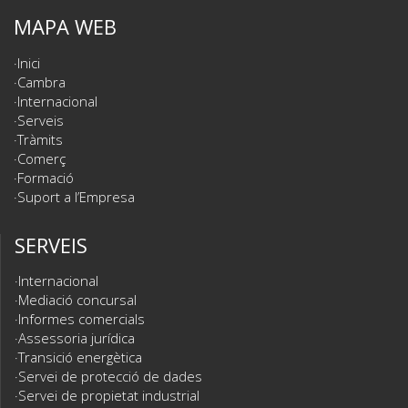
MAPA WEB
Inici
Cambra
Internacional
Serveis
Tràmits
Comerç
Formació
Suport a l’Empresa
SERVEIS
Internacional
Mediació concursal
Informes comercials
Assessoria jurídica
Transició energètica
Servei de protecció de dades
Servei de propietat industrial