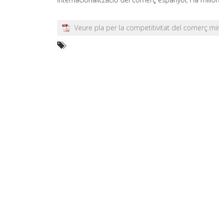
Veure pla per la competitivitat del comerç mi