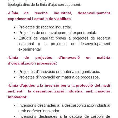
tipologia dins de la línia d’ajut corresponent.
-Línia de recerca industrial, desenvolupament
experimental i estudis de viabilitat:
Projectes de recerca industrial.
Projectes de desenvolupament experimental.
Estudis de viabilitat previs a projectes de recerca
industrial o a projectes de desenvolupament
experimental.
-Línia de projectes d’innovació en matèria
d’organització i processos:
Projectes d’innovació en matèria d’organització.
Projectes d’innovació en matèria de processos.
-Línia d’ajudes a la inversió per a la protecció del medi
ambient i la descarbonització industrial amb caràcter
innovador:
Inversions destinades a la descarbonització industrial
amb caràcter innovador.
Inversions destinades a la captura de carboni de