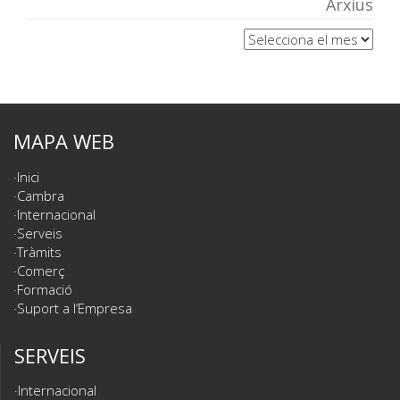
Arxius
Arxius
MAPA WEB
Inici
Cambra
Internacional
Serveis
Tràmits
Comerç
Formació
Suport a l’Empresa
SERVEIS
Internacional