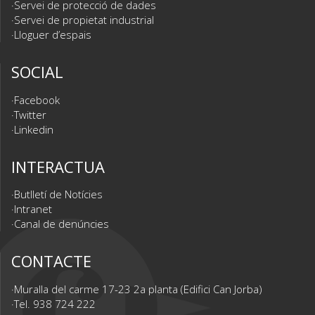
Servei de protecció de dades
Servei de propietat industrial
Lloguer d’espais
SOCIAL
Facebook
Twitter
Linkedin
INTERACTUA
Butlletí de Notícies
Intranet
Canal de denúncies
CONTACTE
Muralla del carme 17-23 2a planta (Edifici Can Jorba)
Tel. 938 724 222