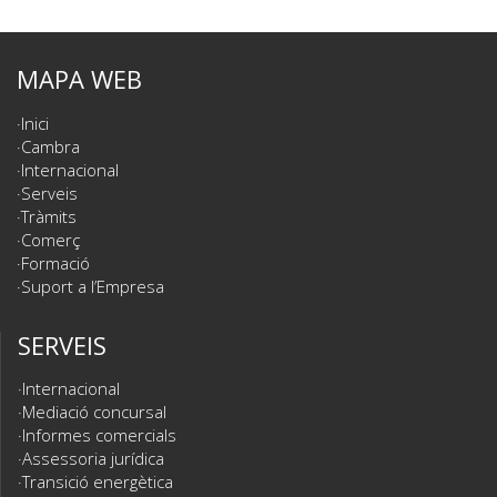
MAPA WEB
Inici
Cambra
Internacional
Serveis
Tràmits
Comerç
Formació
Suport a l’Empresa
SERVEIS
Internacional
Mediació concursal
Informes comercials
Assessoria jurídica
Transició energètica