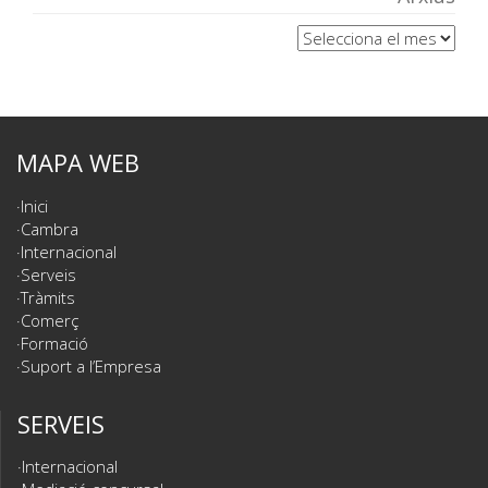
Arxius
MAPA WEB
Inici
Cambra
Internacional
Serveis
Tràmits
Comerç
Formació
Suport a l’Empresa
SERVEIS
Internacional