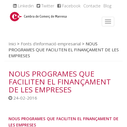
Linkedin
Twitter
Facebook
Contacte
Blog
Inici
>
Fonts d'informació empresarial
>
NOUS
PROGRAMES QUE FACILITEN EL FINANÇAMENT DE LES
EMPRESES
NOUS PROGRAMES QUE
FACILITEN EL FINANÇAMENT
DE LES EMPRESES
24-02-2016
NOUS PROGRAMES QUE FACILITEN EL FINANÇAMENT DE
LES EMPRESES