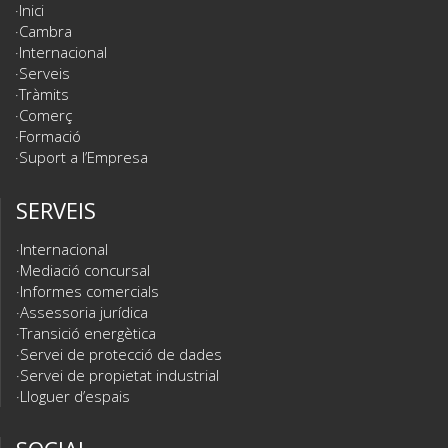
Inici
Cambra
Internacional
Serveis
Tràmits
Comerç
Formació
Suport a l’Empresa
SERVEIS
Internacional
Mediació concursal
Informes comercials
Assessoria jurídica
Transició energètica
Servei de protecció de dades
Servei de propietat industrial
Lloguer d’espais