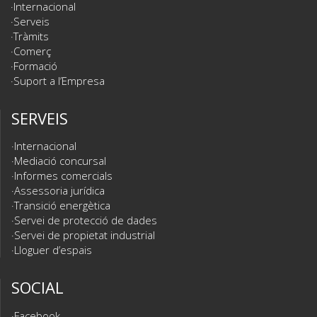
Internacional
Serveis
Tràmits
Comerç
Formació
Suport a l’Empresa
SERVEIS
Internacional
Mediació concursal
Informes comercials
Assessoria jurídica
Transició energètica
Servei de protecció de dades
Servei de propietat industrial
Lloguer d’espais
SOCIAL
Facebook