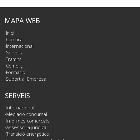
MAPA WEB
Inici
Cambra
Internacional
Serveis
Tràmits
Comerç
Formació
Suport a l’Empresa
SERVEIS
Internacional
Mediació concursal
Informes comercials
Assessoria jurídica
Transició energètica