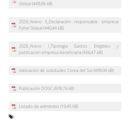
Global
2026_Anexo II_Declaración responsable empresa
Pyme Global
2026_Anexo I_Tipologia Gastos Elegibles y
Justificación empresa beneficiaria
Valoración de solicitudes Corea del Sur
Publicación DOGC
Listado de admitidos