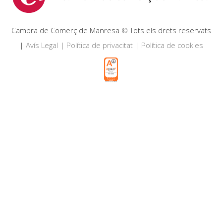
Cambra de Comerç de Manresa © Tots els drets reservats
|
Avís Legal
|
Política de privacitat
|
Política de cookies