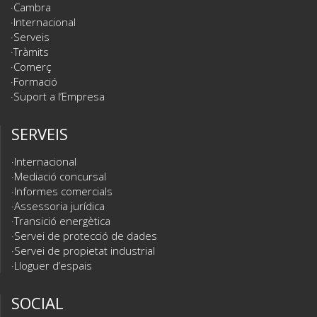
Cambra
Internacional
Serveis
Tràmits
Comerç
Formació
Suport a l’Empresa
SERVEIS
Internacional
Mediació concursal
Informes comercials
Assessoria jurídica
Transició energètica
Servei de protecció de dades
Servei de propietat industrial
Lloguer d’espais
SOCIAL