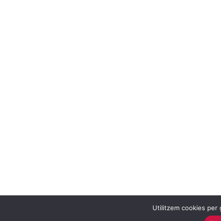
Utilitzem cookies per 