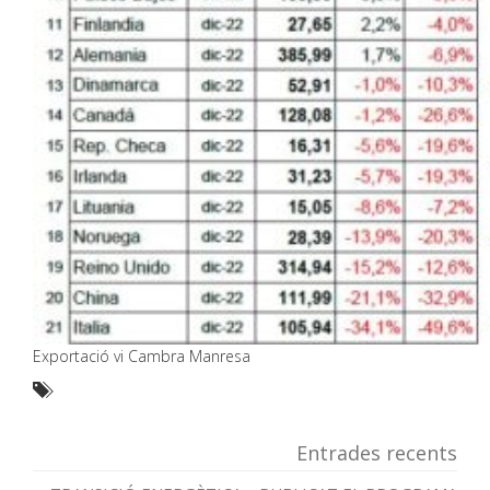
Exportació vi Cambra Manresa
Entrades recents