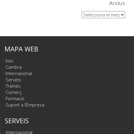
Arxius
Arxius
MAPA WEB
Inici
Cambra
Internacional
Serveis
Tràmits
Comerç
Formació
Suport a l’Empresa
SERVEIS
Internacional