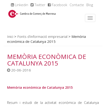
Linkedin
Twitter
Facebook
Contacte
Blog
Inici
>
Fonts d'informació empresarial
>
Memòria
econòmica de Catalunya 2015
MEMÒRIA ECONÒMICA DE
CATALUNYA 2015
20-06-2016
Memòria econòmica de Catalunya 2015
Resum i estudi de la activitat econòmica de Catalunya