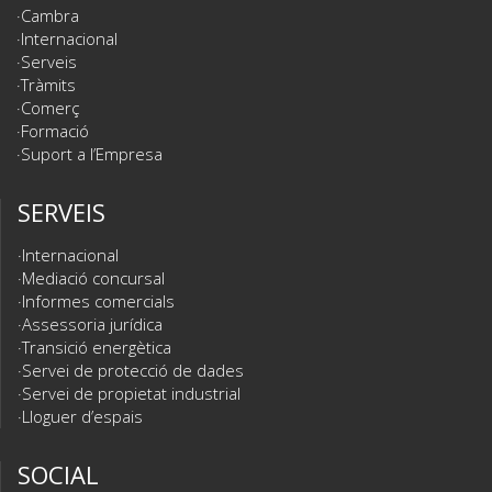
Cambra
Internacional
Serveis
Tràmits
Comerç
Formació
Suport a l’Empresa
SERVEIS
Internacional
Mediació concursal
Informes comercials
Assessoria jurídica
Transició energètica
Servei de protecció de dades
Servei de propietat industrial
Lloguer d’espais
SOCIAL