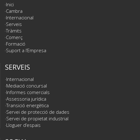
Inici
Cambra
Internacional
Serveis
Tràmits
Comerç
Formació
Suport a l’Empresa
SERVEIS
Internacional
Mediació concursal
Informes comercials
Assessoria jurídica
Transició energètica
Servei de protecció de dades
Servei de propietat industrial
Lloguer d’espais