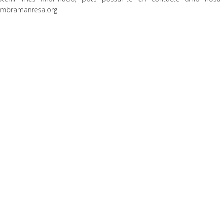
ambramanresa.org